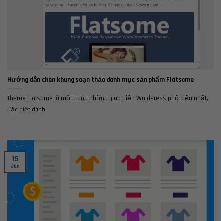
Hướng dẫn chèn khung soạn thảo danh mục sản phẩm Flatsome
Theme Flatsome là một trong những giao diện WordPress phổ biến nhất,
đặc biệt dành
15
Jun